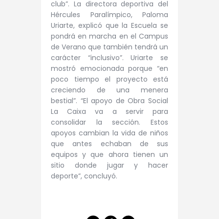
club”. La directora deportiva del
Hércules Paralímpico, Paloma
Uriarte, explicó que la Escuela se
pondrá en marcha en el Campus
de Verano que también tendrá un
carácter “inclusivo”. Uriarte se
mostró emocionada porque “en
poco tiempo el proyecto está
creciendo de una menera
bestial”.
“El apoyo de Obra Social
La Caixa va a servir para
consolidar la sección. Estos
apoyos cambian la vida de niños
que antes echaban de sus
equipos y que ahora tienen un
sitio donde jugar y hacer
deporte”, concluyó.