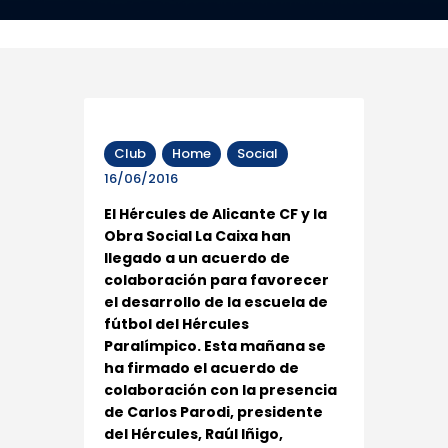
Club
Home
Social
16/06/2016
El Hércules de Alicante CF y la
Obra Social La Caixa han
llegado a un acuerdo de
colaboración para favorecer
el desarrollo de la escuela de
fútbol del Hércules
Paralímpico. Esta mañana se
ha firmado el acuerdo de
colaboración con la presencia
de Carlos Parodi, presidente
del Hércules, Raúl Iñigo,