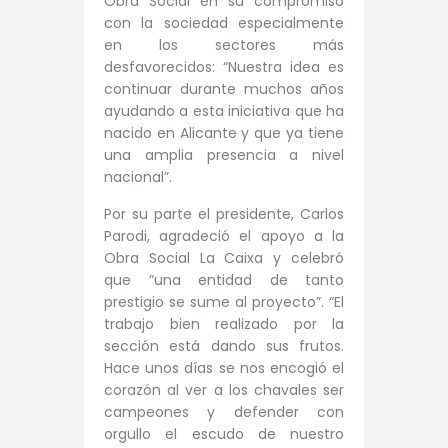
Obra Social en su compromiso
con la sociedad especialmente
en los sectores más
desfavorecidos: “Nuestra idea es
continuar durante muchos años
ayudando a esta iniciativa que ha
nacido en Alicante y que ya tiene
una amplia presencia a nivel
nacional”.
Por su parte el presidente, Carlos
Parodi, agradeció el apoyo a la
Obra Social La Caixa y celebró
que “una entidad de tanto
prestigio se sume al proyecto”. “El
trabajo bien realizado por la
sección está dando sus frutos.
Hace unos días se nos encogió el
corazón al ver a los chavales ser
campeones y defender con
orgullo el escudo de nuestro