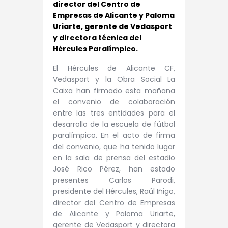
director del Centro de
Empresas de Alicante y Paloma
Uriarte, gerente de Vedasport
y directora técnica del
Hércules Paralímpico.
El Hércules de Alicante CF,
Vedasport y la Obra Social La
Caixa han firmado esta mañana
el convenio de colaboración
entre las tres entidades para el
desarrollo de la escuela de fútbol
paralímpico. En el acto de firma
del convenio, que ha tenido lugar
en la sala de prensa del estadio
José Rico Pérez, han estado
presentes Carlos Parodi,
presidente del Hércules, Raúl Iñigo,
director del Centro de Empresas
de Alicante y Paloma Uriarte,
gerente de Vedasport y directora