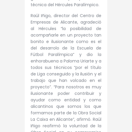
técnica del Hércules Paralímpico.
Raúl Iñigo, director del Centro de
Empresas de Alicante, agradeció
al Hércules “la posibilidad de
acompañarle en un proyecto tan
bonito e ilusionante como es el
del desarrolo de la Escuela de
Fútbol Paralímpica” y dio la
enhorabuena a Paloma Uriarte y a
todos sus técnicos “por el título
de Liga conseguido y la ilusión y el
trabajo que han volcado en el
proyecto”. “Para nosotros es muy
ilusionante poder contribuir y
ayudar como entidad y como
alicantinos que somos los que
formamos parte de la Obra Social
La Caixa en Alicante”, afirmó. Raúl
Iñigo reafirmó la voluntad de la