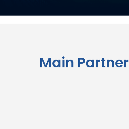
Main Partner