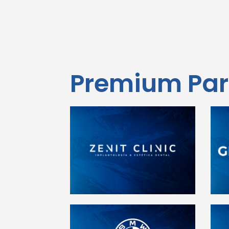
Premium Par