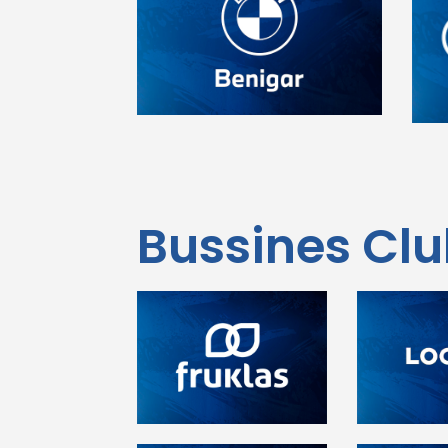
Bussines Cl