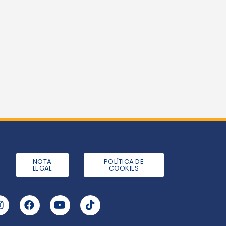
NOTA
POLÍTICA DE
LEGAL
COOKIES