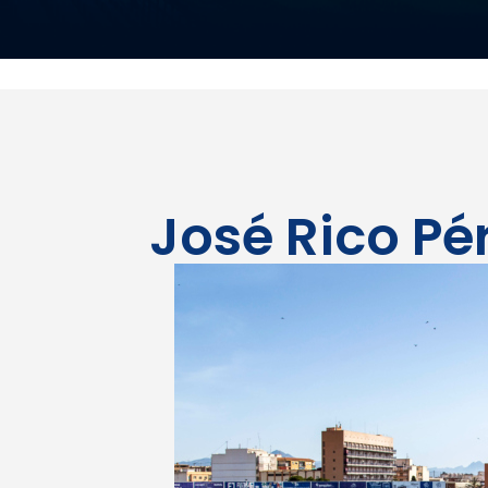
José Rico Pé