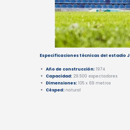
Especificaciones técnicas del estadio J
Año de construcción:
1974
Capacidad:
29.500 espectadores
Dimensiones:
105 x 69 metros
Césped:
natural