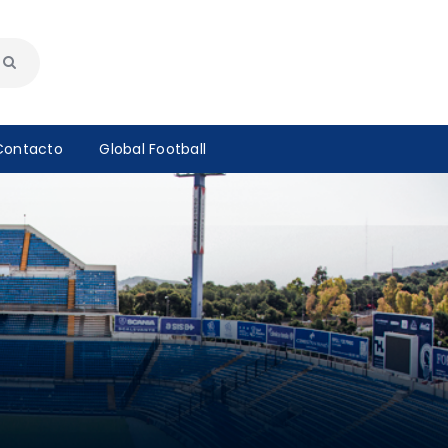
Contacto
Global Football