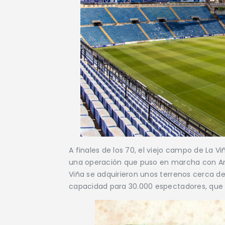
A finales de los 70, el viejo campo de La 
una operación que puso en marcha con Anto
Viña se adquirieron unos terrenos cerca de
capacidad para 30.000 espectadores, que s