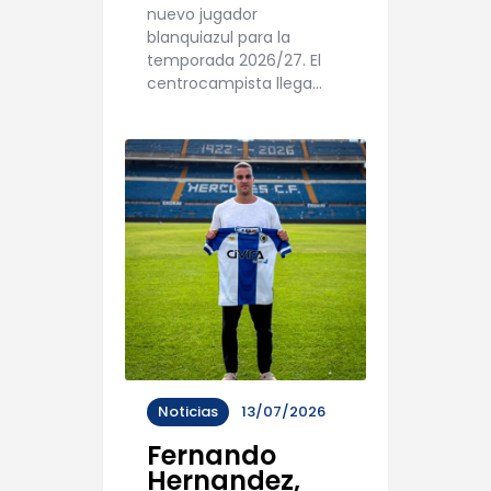
nuevo jugador
blanquiazul para la
temporada 2026/27. El
centrocampista llega…
Noticias
13/07/2026
Fernando
Hernandez,