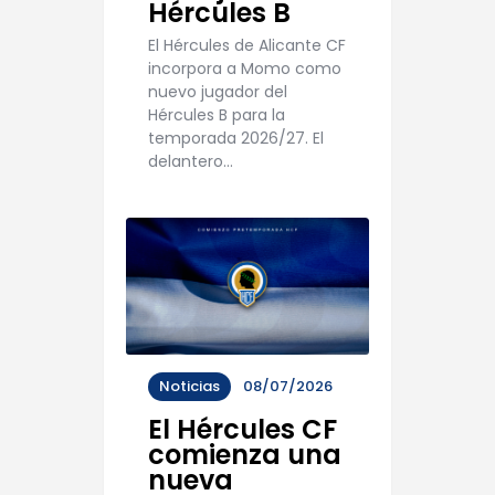
Hércules B
El Hércules de Alicante CF
incorpora a Momo como
nuevo jugador del
Hércules B para la
temporada 2026/27. El
delantero…
Noticias
08/07/2026
El Hércules CF
comienza una
nueva