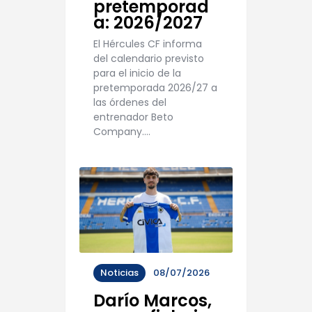
pretemporad
a: 2026/2027
El Hércules CF informa
del calendario previsto
para el inicio de la
pretemporada 2026/27 a
las órdenes del
entrenador Beto
Company.…
Noticias
08/07/2026
Darío Marcos,