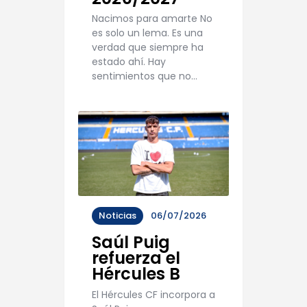
Nacimos para amarte No
es solo un lema. Es una
verdad que siempre ha
estado ahí. Hay
sentimientos que no…
Noticias
06/07/2026
Saúl Puig
refuerza el
Hércules B
El Hércules CF incorpora a