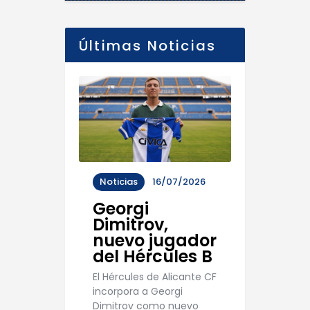
Últimas Noticias
Noticias
16/07/2026
Georgi
Dimitrov,
nuevo jugador
del Hércules B
El Hércules de Alicante CF
incorpora a Georgi
Dimitrov como nuevo