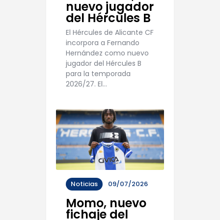
nuevo jugador
del Hércules B
El Hércules de Alicante CF
incorpora a Fernando
Hernández como nuevo
jugador del Hércules B
para la temporada
2026/27. El…
Noticias
09/07/2026
Momo, nuevo
fichaje del