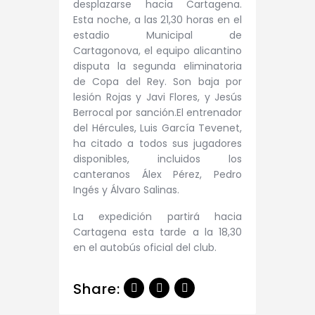
desplazarse hacia Cartagena.
Esta noche, a las 21,30 horas en el
estadio Municipal de
Cartagonova, el equipo alicantino
disputa la segunda eliminatoria
de Copa del Rey. Son baja por
lesión Rojas y Javi Flores, y Jesús
Berrocal por sanción.El entrenador
del Hércules, Luis García Tevenet,
ha citado a todos sus jugadores
disponibles, incluidos los
canteranos Álex Pérez, Pedro
Ingés y Álvaro Salinas.
La expedición partirá hacia
Cartagena esta tarde a la 18,30
en el autobús oficial del club.
Share: