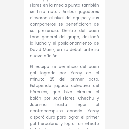
Flores en la media punta también
se hizo notar. Ambos jugadores
elevaron el nivel del equipo y sus
compañeros se beneficiaron de
su presencia. Dentro del buen
tono general del grupo, destacó
la lucha y el posicionamiento de
David Mainz, en su debut ante su
nueva afición.
El equipo se benefició del buen
gol logrado por Yeray en el
minuto 25 del primer acto.
Estupenda jugada colectiva del
Hércules, que hizo circular el
balón por Javi Flores, Chechu y
Juanma hasta llegar al
centrocampista canario. Yeray
disparó duro para lograr el primer
gol herculano y lograr un efecto