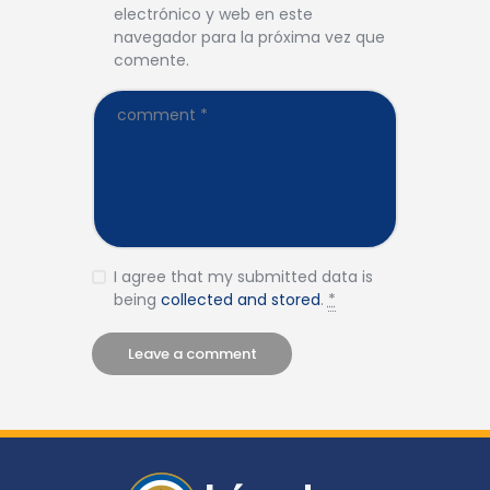
electrónico y web en este
navegador para la próxima vez que
comente.
I agree that my submitted data is
being
collected and stored
.
*