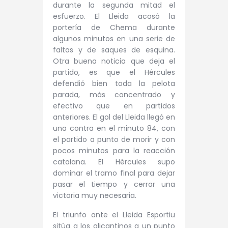
durante la segunda mitad el
esfuerzo. El Lleida acosó la
portería de Chema durante
algunos minutos en una serie de
faltas y de saques de esquina.
Otra buena noticia que deja el
partido, es que el Hércules
defendió bien toda la pelota
parada, más concentrado y
efectivo que en partidos
anteriores. El gol del Lleida llegó en
una contra en el minuto 84, con
el partido a punto de morir y con
pocos minutos para la reacción
catalana. El Hércules supo
dominar el tramo final para dejar
pasar el tiempo y cerrar una
victoria muy necesaria.
El triunfo ante el Lleida Esportiu
sitúa a los alicantinos a un punto