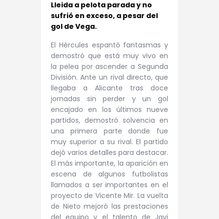
Lleida a pelota parada y no
sufrió en exceso, a pesar del
gol de Vega.
El Hércules espantó fantasmas y
demostró que está muy vivo en
la pelea por ascender a Segunda
División. Ante un rival directo, que
llegaba a Alicante tras doce
jornadas sin perder y un gol
encajado en los últimos nueve
partidos, demostró solvencia en
una primera parte donde fue
muy superior a su rival. El partido
dejó varios detalles para destacar.
El más importante, la aparición en
escena de algunos futbolistas
llamados a ser importantes en el
proyecto de Vicente Mir. La vuelta
de Nieto mejoró las prestaciones
del equipo y el talento de Javi