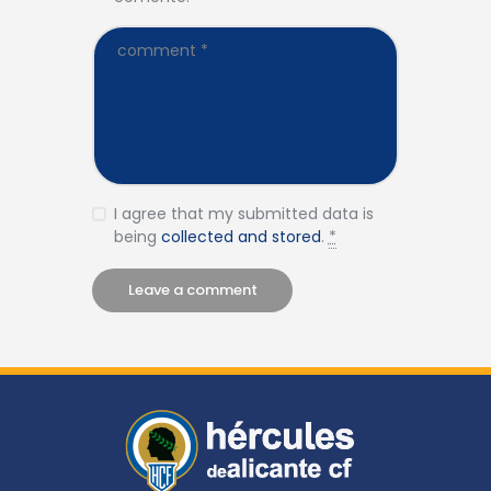
I agree that my submitted data is
being
collected and stored
.
*