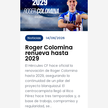
Noticias
14/06/2026
Roger Colomina
renueva hasta
2029
El Hércules CF hace oficial la
renovación de Roger Colomina
hasta 2029, asegurando la
continuidad de un pilar del
proyecto blanquiazul. El
centrocampista llegó al Rico
Pérez hace tres temporadas y, a
base de trabajo, compromiso y
regularidad, se…