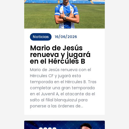
Noticias
16/06/2026
Mario de Jesús
renueva y jugará
en el Hércules B
Mario de Jesús renueva con el
Hércules CF y jugará esta
temporada en el Hércules B. Tras
completar una gran temporada
en el Juvenil A, el atacante da el
salto al filial blanquiazul para
ponerse a las órdenes de…