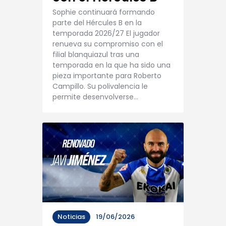
Sophie continuará formando
parte del Hércules B en la
temporada 2026/27 El jugador
renueva su compromiso con el
filial blanquiazul tras una
temporada en la que ha sido una
pieza importante para Roberto
Campillo. Su polivalencia le
permite desenvolverse…
Noticias
19/06/2026