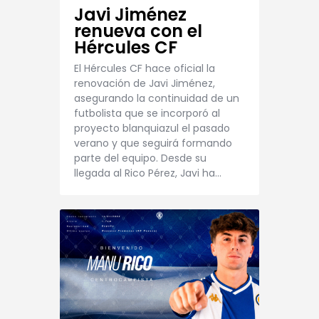
Javi Jiménez
renueva con el
Hércules CF
El Hércules CF hace oficial la
renovación de Javi Jiménez,
asegurando la continuidad de un
futbolista que se incorporó al
proyecto blanquiazul el pasado
verano y que seguirá formando
parte del equipo. Desde su
llegada al Rico Pérez, Javi ha…