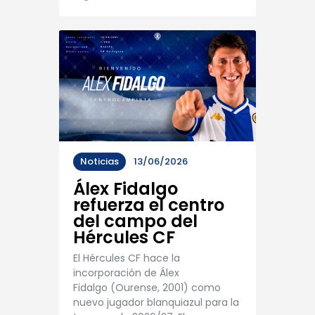
Noticias
13/06/2026
Álex Fidalgo
refuerza el centro
del campo del
Hércules CF
El Hércules CF hace la
incorporación de Álex
Fidalgo (Ourense, 2001) como
nuevo jugador blanquiazul para la