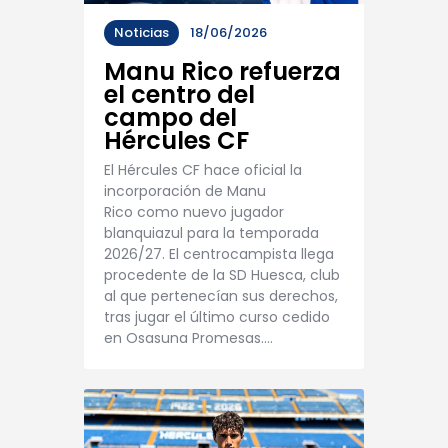
Noticias
18/06/2026
Manu Rico refuerza
el centro del
campo del
Hércules CF
El Hércules CF hace oficial la
incorporación de Manu
Rico como nuevo jugador
blanquiazul para la temporada
2026/27. El centrocampista llega
procedente de la SD Huesca, club
al que pertenecían sus derechos,
tras jugar el último curso cedido
en Osasuna Promesas.…