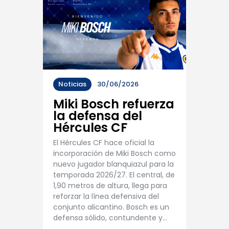
Noticias
30/06/2026
Miki Bosch refuerza
la defensa del
Hércules CF
El Hércules CF hace oficial la
incorporación de Miki Bosch como
nuevo jugador blanquiazul para la
temporada 2026/27. El central, de
1,90 metros de altura, llega para
reforzar la línea defensiva del
conjunto alicantino. Bosch es un
defensa sólido, contundente y…