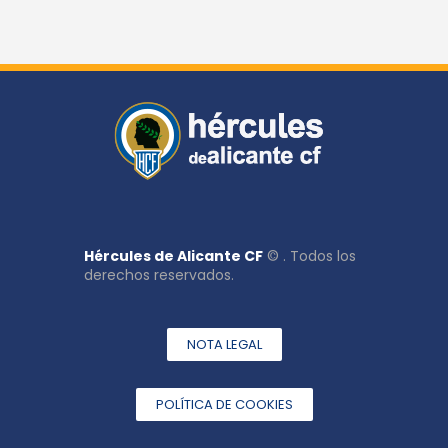
Hércules de Alicante CF
© . Todos los
derechos reservados.
NOTA LEGAL
POLÍTICA DE COOKIES