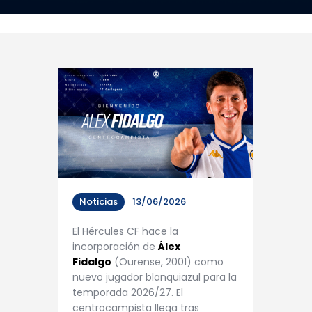
Noticias
13/06/2026
El Hércules CF hace la
incorporación de
Álex
Fidalgo
(Ourense, 2001) como
nuevo jugador blanquiazul para la
temporada 2026/27. El
centrocampista llega tras