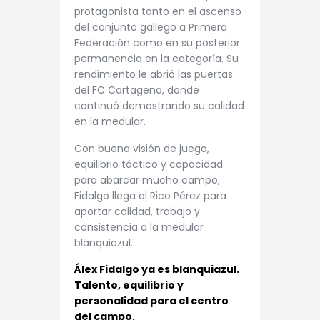
protagonista tanto en el ascenso
del conjunto gallego a Primera
Federación como en su posterior
permanencia en la categoría. Su
rendimiento le abrió las puertas
del FC Cartagena, donde
continuó demostrando su calidad
en la medular.
Con buena visión de juego,
equilibrio táctico y capacidad
para abarcar mucho campo,
Fidalgo llega al Rico Pérez para
aportar calidad, trabajo y
consistencia a la medular
blanquiazul.
Álex Fidalgo ya es blanquiazul.
Talento, equilibrio y
personalidad para el centro
del campo.