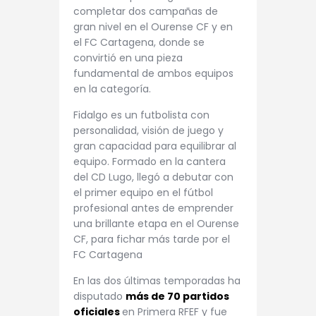
completar dos campañas de
gran nivel en el Ourense CF y en
el FC Cartagena, donde se
convirtió en una pieza
fundamental de ambos equipos
en la categoría.
Fidalgo es un futbolista con
personalidad, visión de juego y
gran capacidad para equilibrar al
equipo. Formado en la cantera
del CD Lugo, llegó a debutar con
el primer equipo en el fútbol
profesional antes de emprender
una brillante etapa en el Ourense
CF, para fichar más tarde por el
FC Cartagena
En las dos últimas temporadas ha
disputado
más de 70 partidos
oficiales
en Primera RFEF y fue