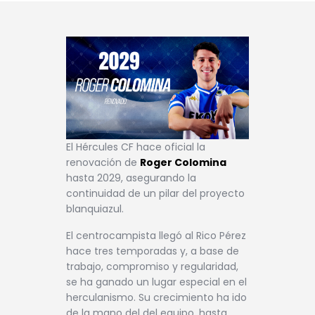
El Hércules CF hace oficial la
renovación de
Roger Colomina
hasta 2029, asegurando la
continuidad de un pilar del proyecto
blanquiazul.
El centrocampista llegó al Rico Pérez
hace tres temporadas y, a base de
trabajo, compromiso y regularidad,
se ha ganado un lugar especial en el
herculanismo. Su crecimiento ha ido
de la mano del del equipo, hasta