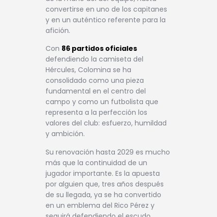
convertirse en uno de los capitanes
y en un auténtico referente para la
afición.
Con
86 partidos oficiales
defendiendo la camiseta del
Hércules, Colomina se ha
consolidado como una pieza
fundamental en el centro del
campo y como un futbolista que
representa a la perfección los
valores del club: esfuerzo, humildad
y ambición.
Su renovación hasta 2029 es mucho
más que la continuidad de un
jugador importante. Es la apuesta
por alguien que, tres años después
de su llegada, ya se ha convertido
en un emblema del Rico Pérez y
seguirá defendiendo el escudo