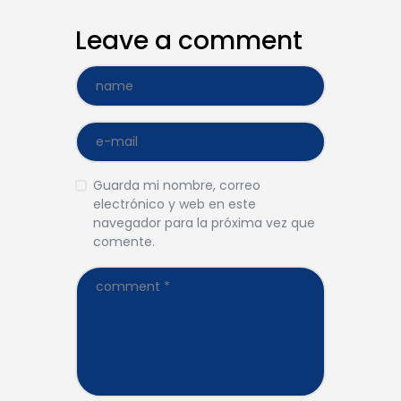
Leave a comment
Guarda mi nombre, correo
electrónico y web en este
navegador para la próxima vez que
comente.