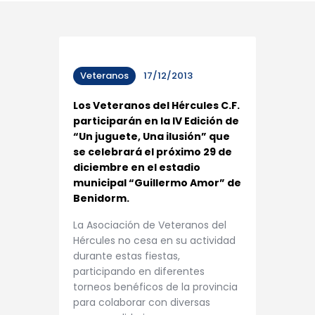
Veteranos
17/12/2013
Los Veteranos del Hércules C.F.
participarán en la IV Edición de
“Un juguete, Una ilusión” que
se celebrará el próximo 29 de
diciembre en el estadio
municipal “Guillermo Amor” de
Benidorm.
La Asociación de Veteranos del
Hércules no cesa en su actividad
durante estas fiestas,
participando en diferentes
torneos benéficos de la provincia
para colaborar con diversas