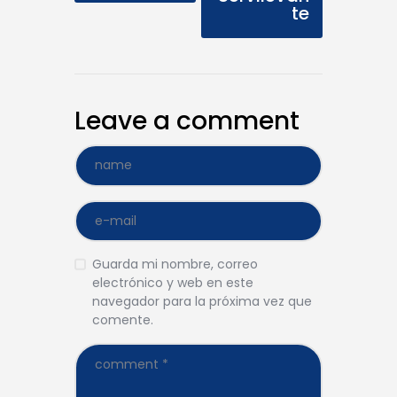
te
Leave a comment
Guarda mi nombre, correo
electrónico y web en este
navegador para la próxima vez que
comente.