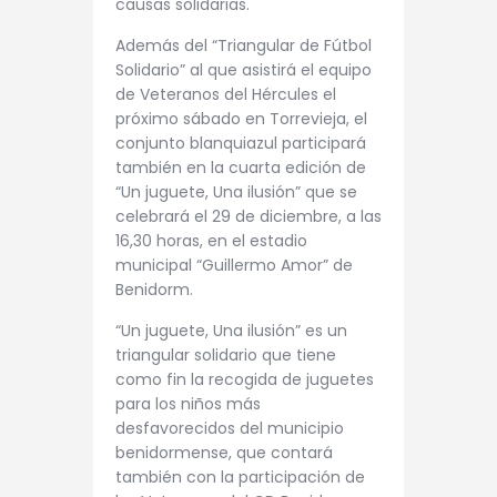
causas solidarias.
Además del “Triangular de Fútbol
Solidario” al que asistirá el equipo
de Veteranos del Hércules el
próximo sábado en Torrevieja, el
conjunto blanquiazul participará
también en la cuarta edición de
“Un juguete, Una ilusión” que se
celebrará el 29 de diciembre, a las
16,30 horas, en el estadio
municipal “Guillermo Amor” de
Benidorm.
“Un juguete, Una ilusión” es un
triangular solidario que tiene
como fin la recogida de juguetes
para los niños más
desfavorecidos del municipio
benidormense, que contará
también con la participación de