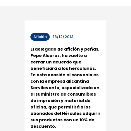
Afición
18/12/2013
El delegado de afición y peñas,
Pepe Alcaraz, ha vuelto a
cerrar un acuerdo que
beneficiará a los herculanos.
En esta ocasión el convenio es
con la empresa alicantina
Servilevante, especializada en
el suministro de consumibles
de impresión y material de
oficina, que permitirá a los
abonados del Hércules adquirir
sus productos con un 10% de
descuento.