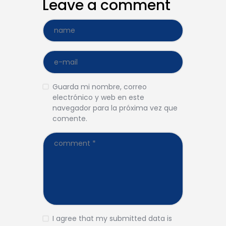
Leave a comment
Guarda mi nombre, correo
electrónico y web en este
navegador para la próxima vez que
comente.
I agree that my submitted data is