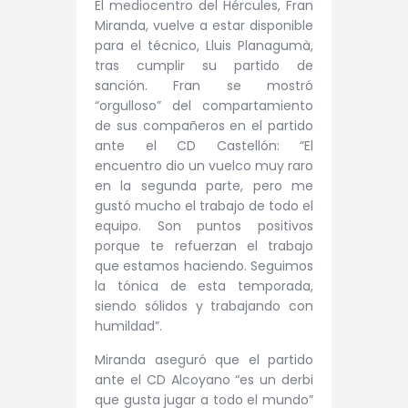
El mediocentro del Hércules, Fran
Miranda, vuelve a estar disponible
para el técnico, Lluis Planagumà,
tras cumplir su partido de
sanción. Fran se mostró
“orgulloso” del compartamiento
de sus compañeros en el partido
ante el CD Castellón: “El
encuentro dio un vuelco muy raro
en la segunda parte, pero me
gustó mucho el trabajo de todo el
equipo. Son puntos positivos
porque te refuerzan el trabajo
que estamos haciendo. Seguimos
la tónica de esta temporada,
siendo sólidos y trabajando con
humildad”.
Miranda aseguró que el partido
ante el CD Alcoyano “es un derbi
que gusta jugar a todo el mundo”