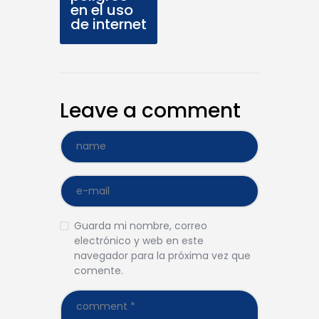
en el uso
de internet
Leave a comment
Guarda mi nombre, correo
electrónico y web en este
navegador para la próxima vez que
comente.