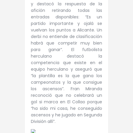
y destacó la respuesta de la
afición retirando todas las
entradas disponibles: “Es un
partido importante y ojalá se
vuelvan los puntos a Alicante. Un
derbi no entiende de clasificación
habrá que competir muy bien
para ganar”. El futbolista
herculano destacó la
competencia que existe en el
equipo herculano y aseguró que
“la plantilla es la que gana los
campeonatos y la que consigue
los ascensos”. Fran Miranda
reconoció que no celebrará un
gol si marca en El Collao porque
“ha sido mi casa, he conseguido
ascensos y he jugado en Segunda
División allí”.