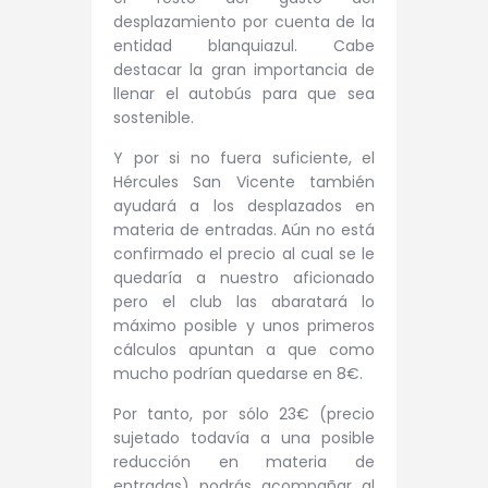
desplazamiento por cuenta de la
entidad blanquiazul. Cabe
destacar la gran importancia de
llenar el autobús para que sea
sostenible.
Y por si no fuera suficiente, el
Hércules San Vicente también
ayudará a los desplazados en
materia de entradas. Aún no está
confirmado el precio al cual se le
quedaría a nuestro aficionado
pero el club las abaratará lo
máximo posible y unos primeros
cálculos apuntan a que como
mucho podrían quedarse en 8€.
Por tanto, por sólo 23€ (precio
sujetado todavía a una posible
reducción en materia de
entradas) podrás acompañar al