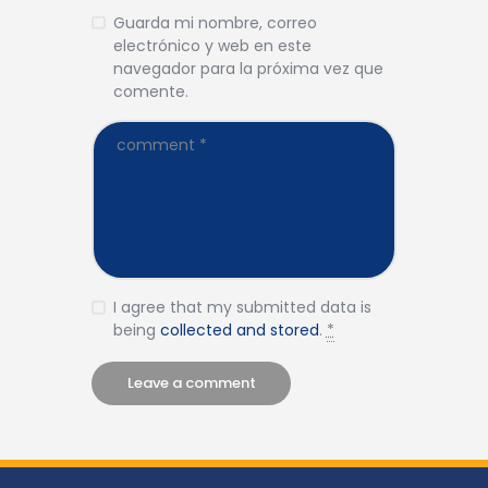
Guarda mi nombre, correo
electrónico y web en este
navegador para la próxima vez que
comente.
I agree that my submitted data is
being
collected and stored
.
*