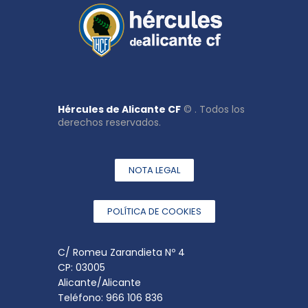
Hércules de Alicante CF
© . Todos los
derechos reservados.
NOTA LEGAL
POLÍTICA DE COOKIES
C/ Romeu Zarandieta Nº 4
CP: 03005
Alicante/Alicante
Teléfono: 966 106 836