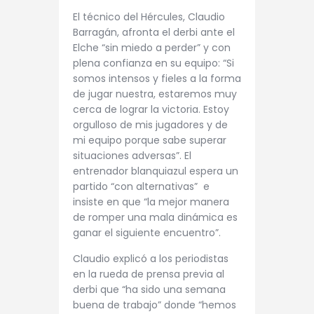
El técnico del Hércules, Claudio
Barragán, afronta el derbi ante el
Elche “sin miedo a perder” y con
plena confianza en su equipo: “Si
somos intensos y fieles a la forma
de jugar nuestra, estaremos muy
cerca de lograr la victoria. Estoy
orgulloso de mis jugadores y de
mi equipo porque sabe superar
situaciones adversas”. El
entrenador blanquiazul espera un
partido “con alternativas” e
insiste en que “la mejor manera
de romper una mala dinámica es
ganar el siguiente encuentro”.
Claudio explicó a los periodistas
en la rueda de prensa previa al
derbi que “ha sido una semana
buena de trabajo” donde “hemos