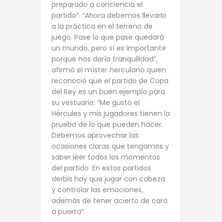
preparado a conciencia el
partido”. “Ahora debemos llevarlo
a la práctica en el terreno de
juego. Pase lo que pase quedará
un mundo, pero sí es importante
porque nos daría tranquilidad”,
afirmó el míster herculano quien
reconoció que el partido de Copa
del Rey es un buen ejemplo para
su vestuario: “Me gustó el
Hércules y mis jugadores tienen la
prueba de lo que pueden hacer.
Debemos aprovechar las
ocasiones claras que tengamos y
saber leer todos los momentos
del partido. En estos partidos
derbis hay que jugar con cabeza
y controlar las emociones,
además de tener acierto de cara
a puerta”.