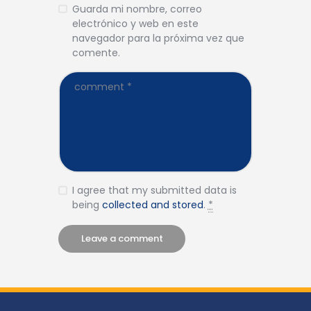
Guarda mi nombre, correo
electrónico y web en este
navegador para la próxima vez que
comente.
I agree that my submitted data is
being
collected and stored
.
*