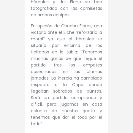
Hércules y del Elche se han
fotografiado con las camisetas
de ambos equipos.
En opinión de Chechu Flores, una
victoria ante el Elche “reforzaría la
moral” ya que el Hércules se
situaría por encima de los
ilicitanos en la tabla: “Tenemos
muchas ganas de que llegue el
partido tras los empates
cosechados en las últimas
jornadas. La inercia ha cambiado
respecto a la Copa donde
llegaban sobrados de puntos.
Será un partido complicado y
difícil, pero jugamos en casa
delante de nuestra gente y
tenemos que dar el todo por el
todo”.