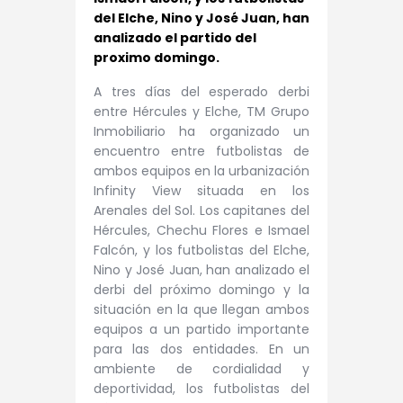
del Elche, Nino y José Juan, han
analizado el partido del
proximo domingo.
A tres días del esperado derbi
entre Hércules y Elche, TM Grupo
Inmobiliario ha organizado un
encuentro entre futbolistas de
ambos equipos en la urbanización
Infinity View situada en los
Arenales del Sol. Los capitanes del
Hércules, Chechu Flores e Ismael
Falcón, y los futbolistas del Elche,
Nino y José Juan, han analizado el
derbi del próximo domingo y la
situación en la que llegan ambos
equipos a un partido importante
para las dos entidades. En un
ambiente de cordialidad y
deportividad, los futbolistas del