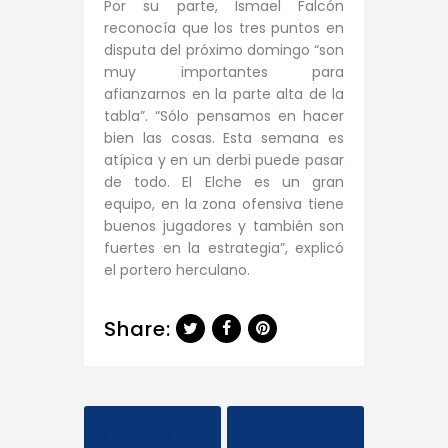
Por su parte, Ismael Falcón
reconocía que los tres puntos en
disputa del próximo domingo “son
muy importantes para
afianzarnos en la parte alta de la
tabla”. “Sólo pensamos en hacer
bien las cosas. Esta semana es
atípica y en un derbi puede pasar
de todo. El Elche es un gran
equipo, en la zona ofensiva tiene
buenos jugadores y también son
fuertes en la estrategia”, explicó
el portero herculano.
Share:
Previous Post
Next Post