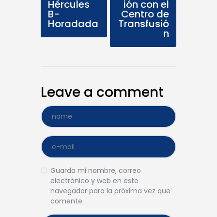
Hércules
ión con el
B-
Centro de
Horadada
Transfusió
n
Leave a comment
Guarda mi nombre, correo
electrónico y web en este
navegador para la próxima vez que
comente.