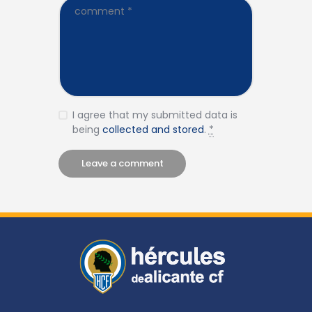
I agree that my submitted data is
being
collected and stored
.
*