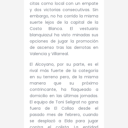
citas como local con un empate
y dos victorias consecutivas. Sin
embargo, no ha corrido la misma
suerte lejos de la capital de la
Costa Blanca. El vestuario
blanquiazul ha visto minadas sus
opciones de jugar la promoción
de ascenso tras las derrotas en
Valencia y Villarreal.
El Alcoyano, por su parte, es el
rival más fuerte de la categoría
en su terreno pero, de la misma
manera que su próximo
contrincante, ha flaqueado a
domicilio en las últimas jornadas.
El equipo de Toni Seligrat no gana
fuera de El Collao desde el
pasado mes de febrero, cuando
se desplazó a Elda para jugar
contra el colista. La entidad