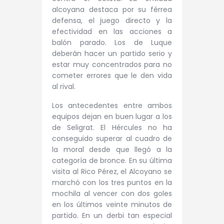
alcoyana destaca por su férrea
defensa, el juego directo y la
efectividad en las acciones a
balón parado. Los de Luque
deberán hacer un partido serio y
estar muy concentrados para no
cometer errores que le den vida
al rival.
Los antecedentes entre ambos
equipos dejan en buen lugar a los
de Seligrat. El Hércules no ha
conseguido superar al cuadro de
la moral desde que llegó a la
categoría de bronce. En su última
visita al Rico Pérez, el Alcoyano se
marchó con los tres puntos en la
mochila al vencer con dos goles
en los últimos veinte minutos de
partido. En un derbi tan especial