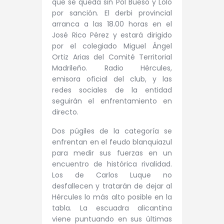
que se queda sin Pol Bueso y Lolo
por sanción. El derbi provincial
arranca a las 18.00 horas en el
José Rico Pérez y estará dirigido
por el colegiado Miguel Ángel
Ortiz Arias del Comité Territorial
Madrileño.
Radio Hércules,
emisora oficial del club, y las
redes sociales de la entidad
seguirán el enfrentamiento en
directo.
Dos púgiles de la categoría se
enfrentan en el feudo blanquiazul
para medir sus fuerzas en un
encuentro de histórica rivalidad.
Los de Carlos Luque no
desfallecen y tratarán de dejar al
Hércules lo más alto posible en la
tabla. La escuadra alicantina
viene puntuando en sus últimas