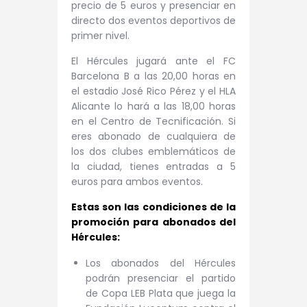
precio de 5 euros y presenciar en
directo dos eventos deportivos de
primer nivel.
El Hércules jugará ante el FC
Barcelona B a las 20,00 horas en
el estadio José Rico Pérez y el HLA
Alicante lo hará a las 18,00 horas
en el Centro de Tecnificación. Si
eres abonado de cualquiera de
los dos clubes emblemáticos de
la ciudad, tienes entradas a 5
euros para ambos eventos.
Estas son las condiciones de la
promoción para abonados del
Hércules:
Los abonados del Hércules
podrán presenciar el partido
de Copa LEB Plata que juega la