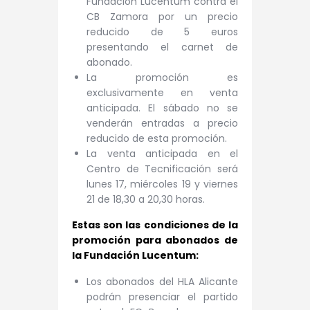
Fundación Lucentum contra el
CB Zamora por un precio
reducido de 5 euros
presentando el carnet de
abonado.
La promoción es
exclusivamente en venta
anticipada. El sábado no se
venderán entradas a precio
reducido de esta promoción.
La venta anticipada en el
Centro de Tecnificación será
lunes 17, miércoles 19 y viernes
21 de 18,30 a 20,30 horas.
Estas son las condiciones de la
promoción para abonados de
la Fundación Lucentum:
Los abonados del HLA Alicante
podrán presenciar el partido