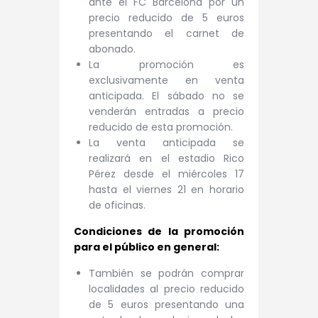
ante el FC Barcelona por un
precio reducido de 5 euros
presentando el carnet de
abonado.
La promoción es
exclusivamente en venta
anticipada. El sábado no se
venderán entradas a precio
reducido de esta promoción.
La venta anticipada se
realizará en el estadio Rico
Pérez desde el miércoles 17
hasta el viernes 21 en horario
de oficinas.
Condiciones de la promoción
para el público en general:
También se podrán comprar
localidades al precio reducido
de 5 euros presentando una