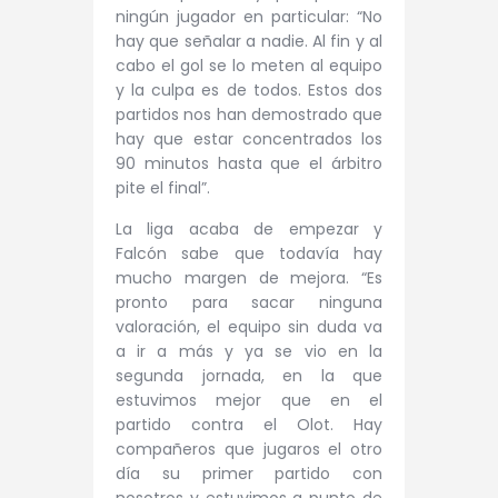
ningún jugador en particular: “No
hay que señalar a nadie. Al fin y al
cabo el gol se lo meten al equipo
y la culpa es de todos. Estos dos
partidos nos han demostrado que
hay que estar concentrados los
90 minutos hasta que el árbitro
pite el final”.
La liga acaba de empezar y
Falcón sabe que todavía hay
mucho margen de mejora. “Es
pronto para sacar ninguna
valoración, el equipo sin duda va
a ir a más y ya se vio en la
segunda jornada, en la que
estuvimos mejor que en el
partido contra el Olot. Hay
compañeros que jugaros el otro
día su primer partido con