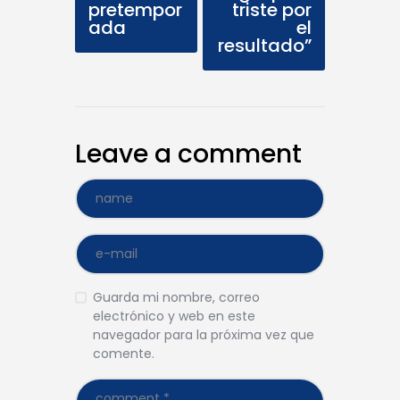
pretempor
triste por
ada
el
resultado”
Leave a comment
Guarda mi nombre, correo
electrónico y web en este
navegador para la próxima vez que
comente.