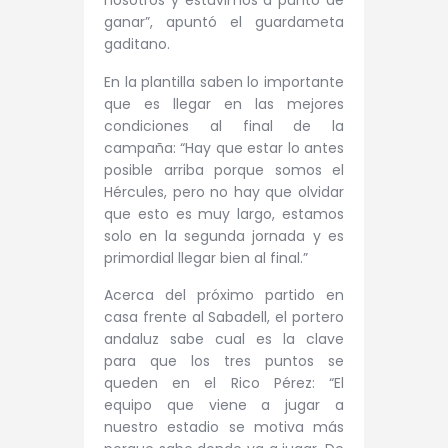
nosotros y estuvimos a punto de
ganar”, apuntó el guardameta
gaditano.
En la plantilla saben lo importante
que es llegar en las mejores
condiciones al final de la
campaña: “Hay que estar lo antes
posible arriba porque somos el
Hércules, pero no hay que olvidar
que esto es muy largo, estamos
solo en la segunda jornada y es
primordial llegar bien al final.”
Acerca del próximo partido en
casa frente al Sabadell, el portero
andaluz sabe cual es la clave
para que los tres puntos se
queden en el Rico Pérez: “El
equipo que viene a jugar a
nuestro estadio se motiva más