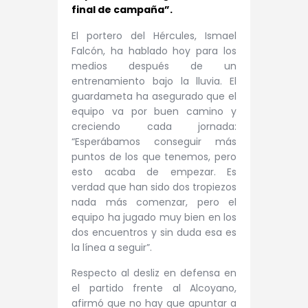
final de campaña”.
El portero del Hércules, Ismael
Falcón, ha hablado hoy para los
medios después de un
entrenamiento bajo la lluvia. El
guardameta ha asegurado que el
equipo va por buen camino y
creciendo cada jornada:
“Esperábamos conseguir más
puntos de los que tenemos, pero
esto acaba de empezar. Es
verdad que han sido dos tropiezos
nada más comenzar, pero el
equipo ha jugado muy bien en los
dos encuentros y sin duda esa es
la línea a seguir”.
Respecto al desliz en defensa en
el partido frente al Alcoyano,
afirmó que no hay que apuntar a