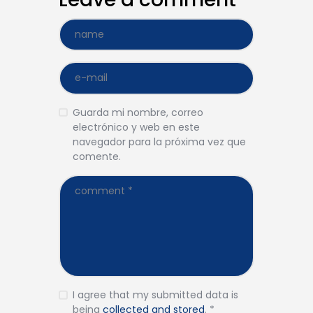
Guarda mi nombre, correo
electrónico y web en este
navegador para la próxima vez que
comente.
I agree that my submitted data is
being
collected and stored
.
*