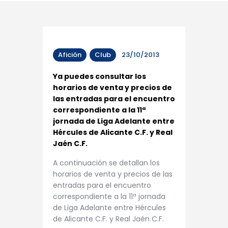
Afición
Club
23/10/2013
Ya puedes consultar los
horarios de venta y precios de
las entradas para el encuentro
correspondiente a la 11ª
jornada de Liga Adelante entre
Hércules de Alicante C.F. y Real
Jaén C.F.
A continuación se detallan los
horarios de venta y precios de las
entradas para el encuentro
correspondiente a la 11ª jornada
de Liga Adelante entre Hércules
de Alicante C.F. y Real Jaén C.F.