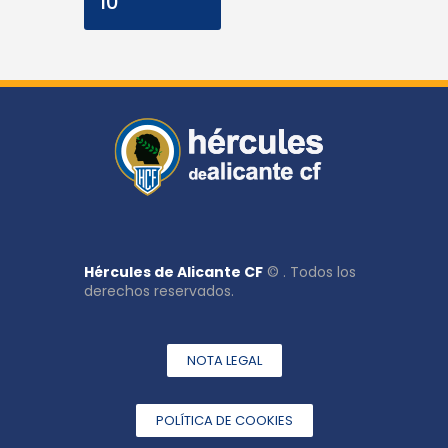
10
Hércules de Alicante CF
© . Todos los
derechos reservados.
NOTA LEGAL
POLÍTICA DE COOKIES