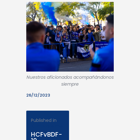
Nuestros aficionados acompañándonos
siempre
26/12/2023
Published in
Previous Post
HCFvBDF-