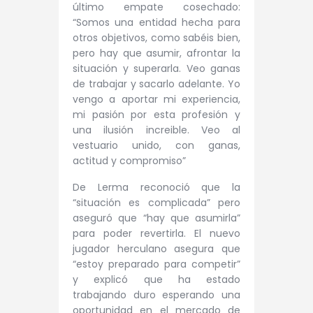
último empate cosechado:
“Somos una entidad hecha para
otros objetivos, como sabéis bien,
pero hay que asumir, afrontar la
situación y superarla. Veo ganas
de trabajar y sacarlo adelante. Yo
vengo a aportar mi experiencia,
mi pasión por esta profesión y
una ilusión increible. Veo al
vestuario unido, con ganas,
actitud y compromiso”
De Lerma reconoció que la
“situación es complicada” pero
aseguró que “hay que asumirla”
para poder revertirla. El nuevo
jugador herculano asegura que
“estoy preparado para competir”
y explicó que ha estado
trabajando duro esperando una
oportunidad en el mercado de