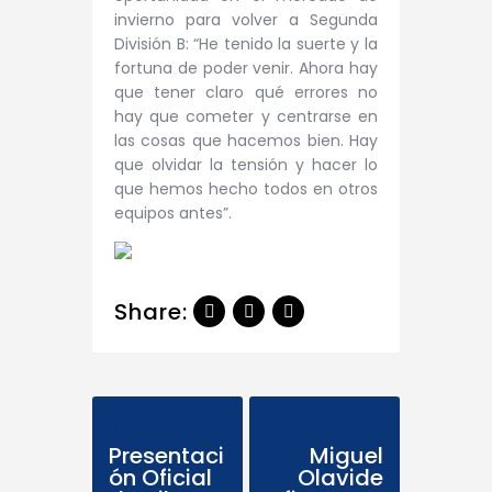
invierno para volver a Segunda
División B: “He tenido la suerte y la
fortuna de poder venir. Ahora hay
que tener claro qué errores no
hay que cometer y centrarse en
las cosas que hacemos bien. Hay
que olvidar la tensión y hacer lo
que hemos hecho todos en otros
equipos antes”.
Share:
Previous Post
Next Post
Presentaci
Miguel
ón Oficial
Olavide