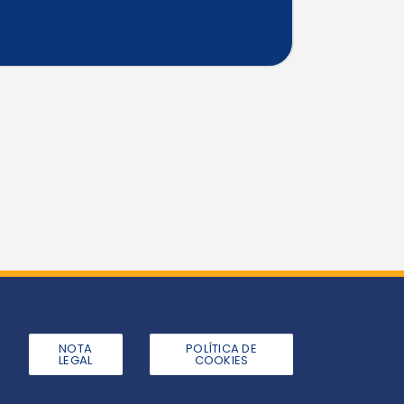
NOTA
POLÍTICA DE
LEGAL
COOKIES