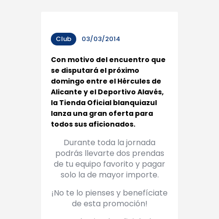
Club
03/03/2014
Con motivo del encuentro que
se disputará el próximo
domingo entre el Hércules de
Alicante y el Deportivo Alavés,
la Tienda Oficial blanquiazul
lanza una gran oferta para
todos sus aficionados.
Durante toda la jornada
podrás llevarte dos prendas
de tu equipo favorito y pagar
solo la de mayor importe.
¡No te lo pienses y benefíciate
de esta promoción!