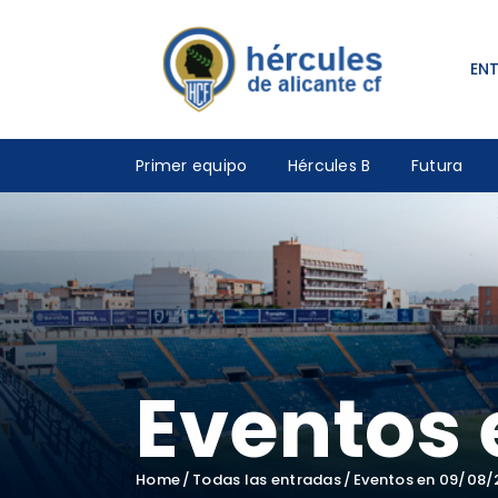
EN
Primer equipo
Hércules B
Futura
Eventos 
Home
Todas las entradas
Eventos en 09/08/