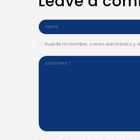
Leave a co
Guarda mi nombre, correo electrónico y 