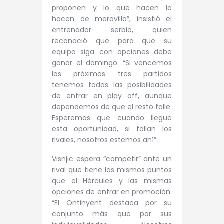
proponen y lo que hacen lo
hacen de maravilla”, insistió el
entrenador serbio, quien
reconoció que para que su
equipo siga con opciones debe
ganar el domingo: “Si vencemos
los próximos tres partidos
tenemos todas las posibilidades
de entrar en play off, aunque
dependemos de que el resto falle.
Esperemos que cuando llegue
esta oportunidad, si fallan los
rivales, nosotros estemos ahí”.
Visnjic espera “competir” ante un
rival que tiene los mismos puntos
que el Hércules y las mismas
opciones de entrar en promoción:
“El Ontinyent destaca por su
conjunto más que por sus