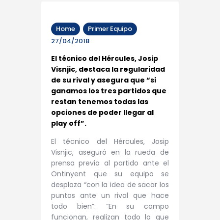
Home
Primer Equipo
27/04/2018
El técnico del Hércules, Josip
Visnjic, destaca la regularidad
de su rival y asegura que “si
ganamos los tres partidos que
restan tenemos todas las
opciones de poder llegar al
play off”.
El técnico del Hércules, Josip
Visnjic, aseguró en la rueda de
prensa previa al partido ante el
Ontinyent que su equipo se
desplaza “con la idea de sacar los
puntos ante un rival que hace
todo bien”. “En su campo
funcionan, realizan todo lo que