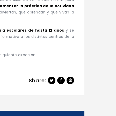
fomentar la práctica de la actividad
diviertan, que aprendan y que vivan la
a a escolares de hasta 12 años
y se
formativa a los distintos centros de la
 siguiente dirección:
Share: