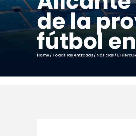
Alicante 
de la pro
fútbol en
Home
Todas las entradas
Noticias
El Hércul