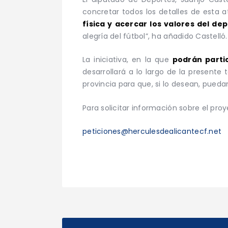
concretar todos los detalles de esta a
física y acercar los valores del d
alegría del fútbol”, ha añadido Castelló.
La iniciativa, en la que
podrán partic
desarrollará a lo largo de la presente
provincia para que, si lo desean, pueda
Para solicitar información sobre el proy
peticiones@herculesdealicantecf.net