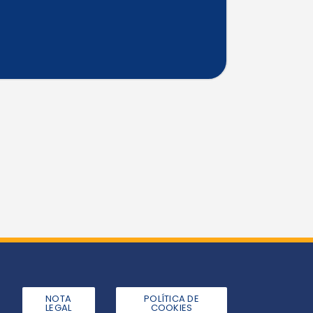
NOTA
POLÍTICA DE
LEGAL
COOKIES