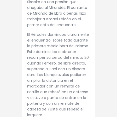
Sissoko en una presión que
ahogaba al Mirandés. El conjunto
de Miranda de Ebro a penas hizo
trabajar a Ismael Falcón en el
primer acto del encuentro.
El Hércules dominaba claramente
el encuentro, sobre todo durante
la primera media hora del mismo.
Este dominio iba a obtener
recompensa cerca del minuto 20
cuando Ferreiro, de libre directo,
superaba a Dani con un disparo
duro. Los blanquiazules pudieron
ampliar la distancia en el
marcador con un remate de
Portillo que rebotó en un defensa
y estuvo a punto de entrar en la
portería y con un remate de
cabeza de Yuste que repelió el
larguero.