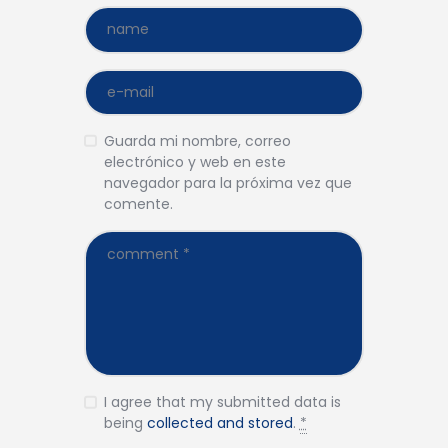
Guarda mi nombre, correo
electrónico y web en este
navegador para la próxima vez que
comente.
I agree that my submitted data is
being
collected and stored
.
*