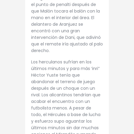
el punto de penalti después de
que Malón tocara el balón con la
mano en el interior del área. El
delantero de Aranjuez se
encontró con una gran
intervención de Dani, que adivinó
que el remate iría ajustado al palo
derecho.
Los herculanos sufrían en los
últimos minutos y para más ‘inri”
Héctor Yuste tenía que
abandonar el terreno de juego
después de un choque con un
rival. Los alicantinos tendrían que
acabar el encuentro con un
futbolista menos. A pesar de
todo, el Hércules a base de lucha
y esfuerzo supo aguantar los
últimos minutos sin dar muchas