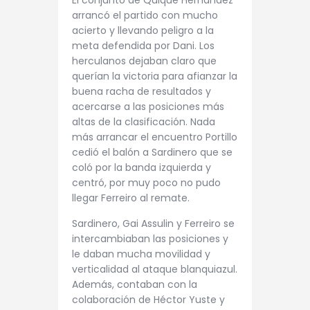
arrancó el partido con mucho
acierto y llevando peligro a la
meta defendida por Dani. Los
herculanos dejaban claro que
querían la victoria para afianzar la
buena racha de resultados y
acercarse a las posiciones más
altas de la clasificación. Nada
más arrancar el encuentro Portillo
cedió el balón a Sardinero que se
coló por la banda izquierda y
centró, por muy poco no pudo
llegar Ferreiro al remate.
Sardinero, Gai Assulin y Ferreiro se
intercambiaban las posiciones y
le daban mucha movilidad y
verticalidad al ataque blanquiazul.
Además, contaban con la
colaboración de Héctor Yuste y