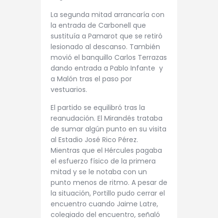
La segunda mitad arrancaría con
la entrada de Carbonell que
sustituía a Pamarot que se retiró
lesionado al descanso. También
movió el banquillo Carlos Terrazas
dando entrada a Pablo Infante y
a Malón tras el paso por
vestuarios.
El partido se equilibró tras la
reanudación. El Mirandés trataba
de sumar algún punto en su visita
al Estadio José Rico Pérez.
Mientras que el Hércules pagaba
el esfuerzo físico de la primera
mitad y se le notaba con un
punto menos de ritmo. A pesar de
la situación, Portillo pudo cerrar el
encuentro cuando Jaime Latre,
colegiado del encuentro, señaló