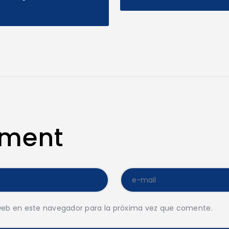
mment
web en este navegador para la próxima vez que comente.