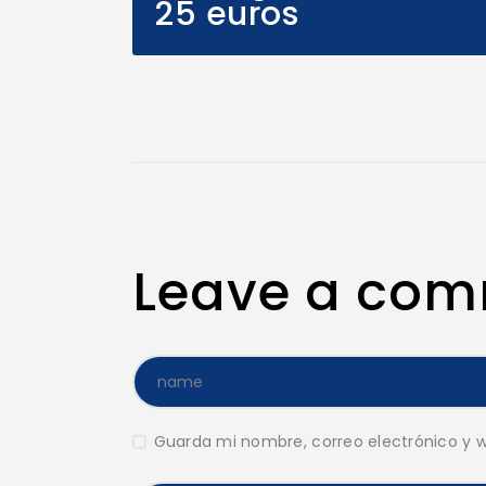
25 euros
Leave a co
Guarda mi nombre, correo electrónico y 