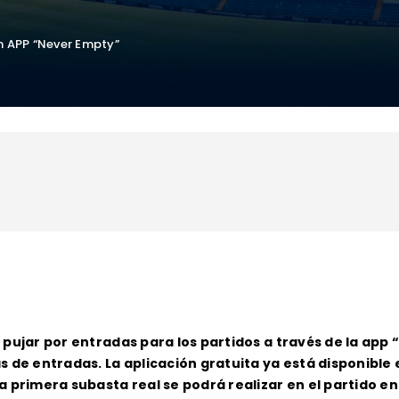
n APP “Never Empty”
 pujar por entradas para los partidos a través de la app
s de entradas. La aplicación gratuita ya está disponible
a primera subasta real se podrá realizar en el partido en