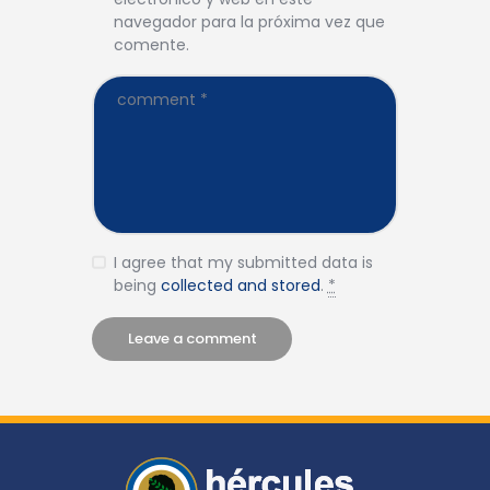
navegador para la próxima vez que
comente.
I agree that my submitted data is
being
collected and stored
.
*