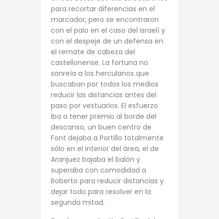
para recortar diferencias en el
marcador, pero se encontraron
con el palo en el caso del israelí y
con el despeje de un defensa en
el remate de cabeza del
castellonense. La fortuna no
sonreía a los herculanos que
buscaban por todos los medios
reducir las distancias antes del
paso por vestuarios. El esfuerzo
iba a tener premio al borde del
descanso, un buen centro de
Font dejaba a Portillo totalmente
sólo en el interior del área, el de
Aranjuez bajaba el balón y
superaba con comodidad a
Roberto para reducir distancias y
dejar todo para resolver en la
segunda mitad.