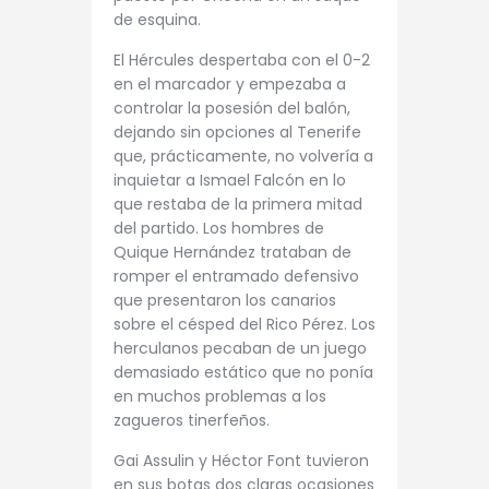
de esquina.
El Hércules despertaba con el 0-2
en el marcador y empezaba a
controlar la posesión del balón,
dejando sin opciones al Tenerife
que, prácticamente, no volvería a
inquietar a Ismael Falcón en lo
que restaba de la primera mitad
del partido. Los hombres de
Quique Hernández trataban de
romper el entramado defensivo
que presentaron los canarios
sobre el césped del Rico Pérez. Los
herculanos pecaban de un juego
demasiado estático que no ponía
en muchos problemas a los
zagueros tinerfeños.
Gai Assulin y Héctor Font tuvieron
en sus botas dos claras ocasiones