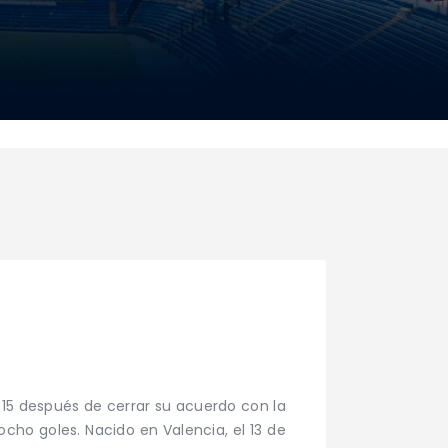
/15 después de cerrar su acuerdo con la
cho goles. Nacido en Valencia, el 13 de