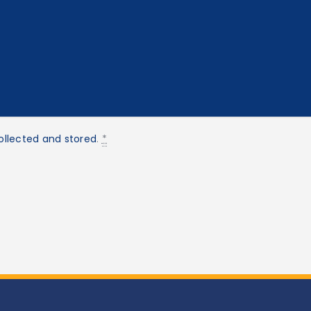
ollected and stored
.
*