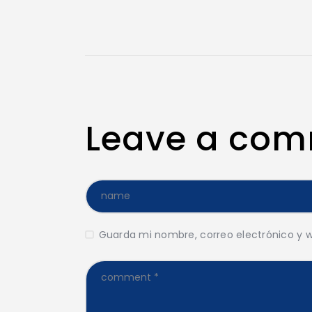
Leave a co
Guarda mi nombre, correo electrónico y 