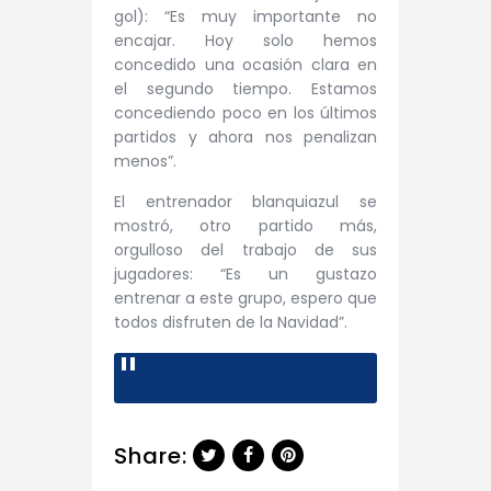
gol): “Es muy importante no
encajar. Hoy solo hemos
concedido una ocasión clara en
el segundo tiempo. Estamos
concediendo poco en los últimos
partidos y ahora nos penalizan
menos”.
El entrenador blanquiazul se
mostró, otro partido más,
orgulloso del trabajo de sus
jugadores: “Es un gustazo
entrenar a este grupo, espero que
todos disfruten de la Navidad”.
Share: