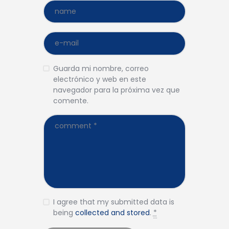
Guarda mi nombre, correo
electrónico y web en este
navegador para la próxima vez que
comente.
I agree that my submitted data is
being
collected and stored
.
*