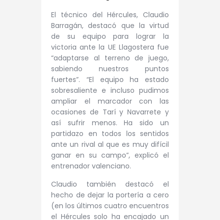
El técnico del Hércules, Claudio
Barragán, destacó que la virtud
de su equipo para lograr la
victoria ante la UE Llagostera fue
“adaptarse al terreno de juego,
sabiendo nuestros puntos
fuertes”. “El equipo ha estado
sobresaliente e incluso pudimos
ampliar el marcador con las
ocasiones de Tarí y Navarrete y
así sufrir menos. Ha sido un
partidazo en todos los sentidos
ante un rival al que es muy difícil
ganar en su campo”, explicó el
entrenador valenciano.
Claudio también destacó el
hecho de dejar la portería a cero
(en los últimos cuatro encuentros
el Hércules solo ha encajado un