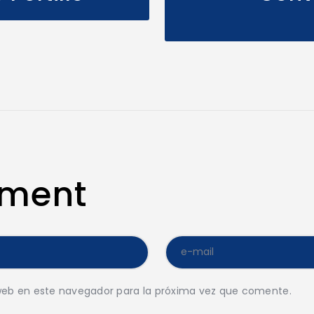
mment
web en este navegador para la próxima vez que comente.