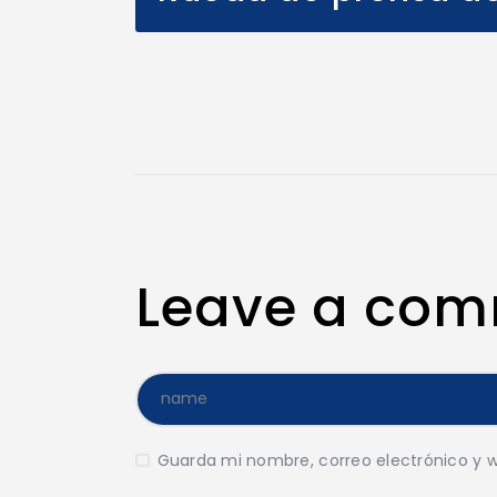
Leave a co
Guarda mi nombre, correo electrónico y 