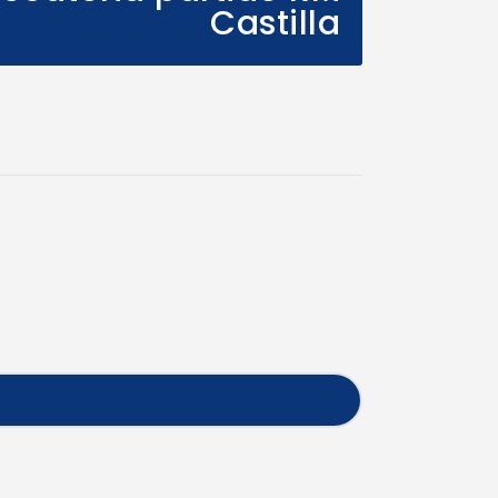
Castilla