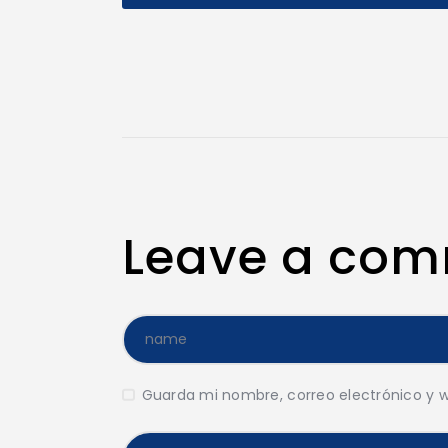
Leave a co
Guarda mi nombre, correo electrónico y 