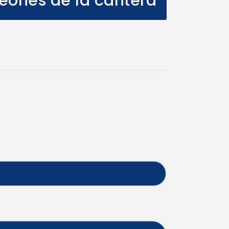
eones de la cantera