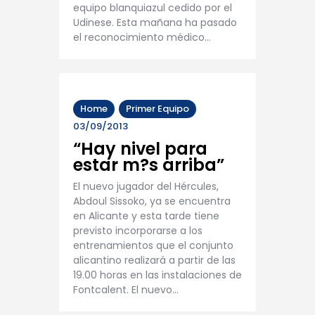
equipo blanquiazul cedido por el
Udinese. Esta mañana ha pasado
el reconocimiento médico…
Home
Primer Equipo
03/09/2013
“Hay nivel para
estar m?s arriba”
El nuevo jugador del Hércules,
Abdoul Sissoko, ya se encuentra
en Alicante y esta tarde tiene
previsto incorporarse a los
entrenamientos que el conjunto
alicantino realizará a partir de las
19.00 horas en las instalaciones de
Fontcalent. El nuevo…