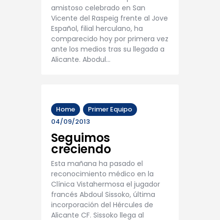
amistoso celebrado en San
Vicente del Raspeig frente al Jove
Español, filial herculano, ha
comparecido hoy por primera vez
ante los medios tras su llegada a
Alicante. Abodul…
Home
Primer Equipo
04/09/2013
Seguimos
creciendo
Esta mañana ha pasado el
reconocimiento médico en la
Clínica Vistahermosa el jugador
francés Abdoul Sissoko, última
incorporación del Hércules de
Alicante CF. Sissoko llega al