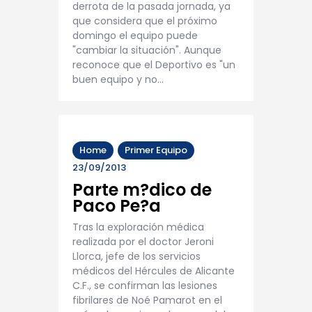
derrota de la pasada jornada, ya
que considera que el próximo
domingo el equipo puede
"cambiar la situación". Aunque
reconoce que el Deportivo es "un
buen equipo y no…
Home
Primer Equipo
23/09/2013
Parte m?dico de
Paco Pe?a
Tras la exploración médica
realizada por el doctor Jeroni
Llorca, jefe de los servicios
médicos del Hércules de Alicante
C.F., se confirman las lesiones
fibrilares de Noé Pamarot en el