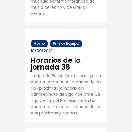
músculo semimembranoso del
muslo derecho y de Gorka
Azkorra…
Home
Primer Equipo
18/09/2013
Horarios de la
jornada 38
La Liga de Fútbol Profesional ya ha
dado a conocer los horarios de las
dos próximas jornadas del
campeonato de Liga Adelante. La
Liga de Fútbol Profesional ya ha
dado a conocer los horarios de las
dos próximas jornadas…