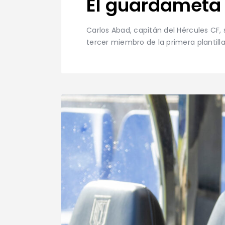
El guardameta 
Carlos Abad, capitán del Hércules CF, 
tercer miembro de la primera plantill