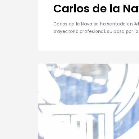
Carlos de la N
Carlos de la Nava se ha sentado en #
trayectoria profesional, su paso por l