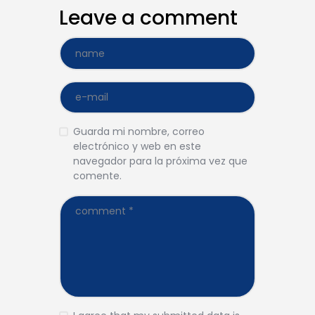
Leave a comment
Guarda mi nombre, correo
electrónico y web en este
navegador para la próxima vez que
comente.