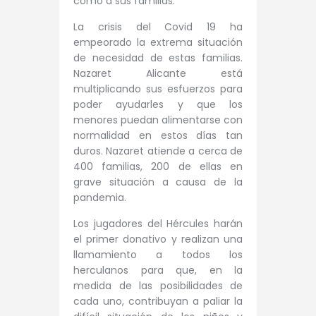
como a sus familias.
La crisis del Covid 19 ha
empeorado la extrema situación
de necesidad de estas familias.
Nazaret Alicante está
multiplicando sus esfuerzos para
poder ayudarles y que los
menores puedan alimentarse con
normalidad en estos días tan
duros. Nazaret atiende a cerca de
400 familias, 200 de ellas en
grave situación a causa de la
pandemia.
Los jugadores del Hércules harán
el primer donativo y realizan una
llamamiento a todos los
herculanos para que, en la
medida de las posibilidades de
cada uno, contribuyan a paliar la