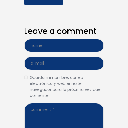
Leave a comment
Guarda mi nombre, correo
electrónico y web en este
navegador para la próxima vez que
comente.