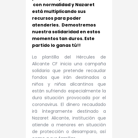
con normalidad y Nazaret
está multiplicando sus
recursos para poder
atenderles. Demostremos
nuestra solidaridad en estos
momentos tan duros. Este
partido lo ganas tú!!
La plantilla del Hércules de
Alicante CF inicia una campaña
solidaria que pretende recaudar
fondos que irán destinados a
niños y niñas alicantinos que
están sufriendo especialmente la
dura situación provocada por el
coronavirus. El dinero recaudado
irá íntegramente destinado a
Nazaret Alicante, institución que
atiende a menores en situación
de protección o desamparo, así