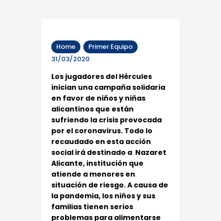
Home
Primer Equipo
31/03/2020
Los jugadores del Hércules
inician una campaña solidaria
en favor de niños y niñas
alicantinos que están
sufriendo la crisis provocada
por el coronavirus. Todo lo
recaudado en esta acción
social irá destinado a Nazaret
Alicante, institución que
atiende a menores en
situación de riesgo. A causa de
la pandemia, los niños y sus
familias tienen serios
problemas para alimentarse