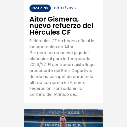
Noticias
13/07/2026
Aitor Gismera,
nuevo refuerzo del
Hércules CF
El Hércules CF ha hecho oficial la
incorporación de Aitor
Gismera como nuevo jugador
blanquiazul para la temporada
2026/27. El centrocampista llega
procedente del Betis Deportivo,
donde ha competido durante la
última campaña en Primera
Federación. Formado en la
cantera del Atlético de…