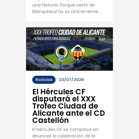
una historia. Porque vestir de
blanquiazul no es únicamente…
Noticias
23/07/2026
El Hércules CF
disputará el XXX
Trofeo Ciudad de
Alicante ante el CD
Castellón
El Hércules CF se complace en
anunciar la celebración de la