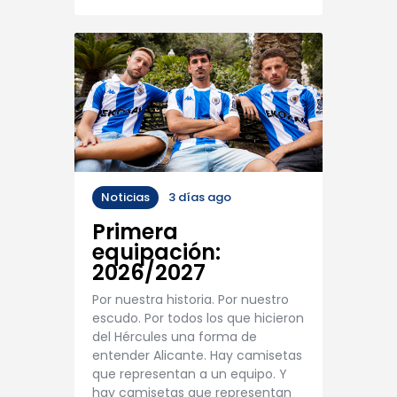
Noticias
3 días ago
Primera
equipación:
2026/2027
Por nuestra historia. Por nuestro
escudo. Por todos los que hicieron
del Hércules una forma de
entender Alicante. Hay camisetas
que representan a un equipo. Y
hay camisetas que representan