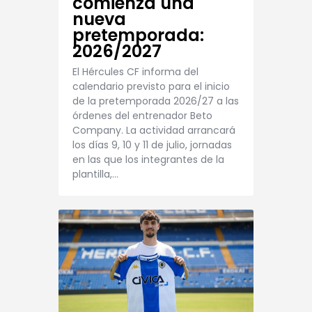
comienza una
nueva
pretemporada:
2026/2027
El Hércules CF informa del
calendario previsto para el inicio
de la pretemporada 2026/27 a las
órdenes del entrenador Beto
Company. La actividad arrancará
los días 9, 10 y 11 de julio, jornadas
en las que los integrantes de la
plantilla,…