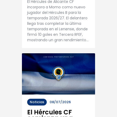
El Hércules de Alicante CF
incorpora a Momo como nuevo
jugador del Hércules B para la
temporada 2026/27. El delantero
llega tras completar la última
temporada en el Lenense, donde
firmó 10 goles en Tercera RFEF,
mostrando un gran rendimiento…
Noticias
08/07/2026
El Hércules CF