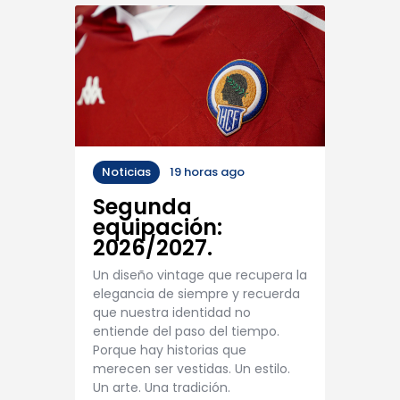
Noticias
19 horas ago
Segunda
equipación:
2026/2027.
Un diseño vintage que recupera la
elegancia de siempre y recuerda
que nuestra identidad no
entiende del paso del tiempo.
Porque hay historias que
merecen ser vestidas. Un estilo.
Un arte. Una tradición.