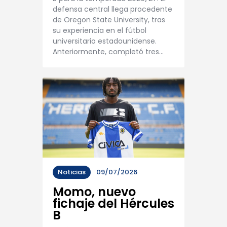
defensa central llega procedente
de Oregon State University, tras
su experiencia en el fútbol
universitario estadounidense.
Anteriormente, completó tres…
Noticias
09/07/2026
Momo, nuevo
fichaje del Hércules
B