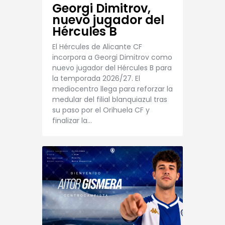
Georgi Dimitrov,
nuevo jugador del
Hércules B
El Hércules de Alicante CF
incorpora a Georgi Dimitrov como
nuevo jugador del Hércules B para
la temporada 2026/27. El
mediocentro llega para reforzar la
medular del filial blanquiazul tras
su paso por el Orihuela CF y
finalizar la…