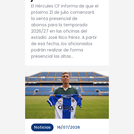
El Hércules CF informa de que el
próximo 21 de julio comenzará
la venta presencial de
abonos para la temporada
2026/27 en las oficinas del
estadio José Rico Pérez. A partir
de esa fecha, los aficionados
podrán realizar de forma
presencial las altas…
Noticias
16/07/2026