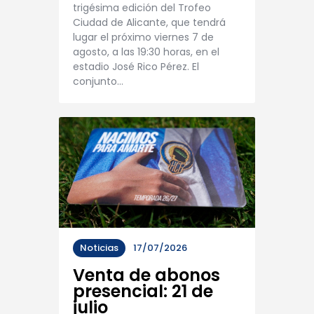
trigésima edición del Trofeo
Ciudad de Alicante, que tendrá
lugar el próximo viernes 7 de
agosto, a las 19:30 horas, en el
estadio José Rico Pérez. El
conjunto…
Noticias
17/07/2026
Venta de abonos
presencial: 21 de
julio