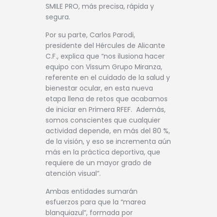
SMILE PRO, más precisa, rápida y
segura.
Por su parte, Carlos Parodi,
presidente del Hércules de Alicante
C.F., explica que “nos ilusiona hacer
equipo con Vissum Grupo Miranza,
referente en el cuidado de la salud y
bienestar ocular, en esta nueva
etapa llena de retos que acabamos
de iniciar en Primera RFEF.
Además,
somos conscientes que cualquier
actividad depende, en más del 80 %,
de la visión, y eso se incrementa aún
más en la práctica deportiva, que
requiere de un mayor grado de
atención visual”.
Ambas entidades sumarán
esfuerzos para que la “marea
blanquiazul”, formada por