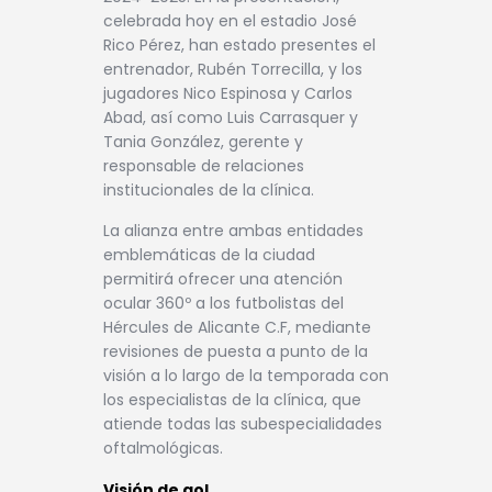
celebrada hoy en el estadio José
Rico Pérez, han estado presentes el
entrenador, Rubén Torrecilla, y los
jugadores Nico Espinosa y Carlos
Abad, así como Luis Carrasquer y
Tania González, gerente y
responsable de relaciones
institucionales de la clínica.
La alianza entre ambas entidades
emblemáticas de la ciudad
permitirá ofrecer una atención
ocular 360º a los futbolistas del
Hércules de Alicante C.F, mediante
revisiones de puesta a punto de la
visión a lo largo de la temporada con
los especialistas de la clínica, que
atiende todas las subespecialidades
oftalmológicas.
Visión de gol