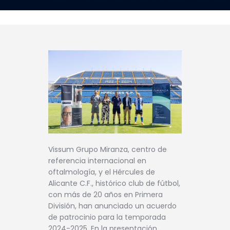
Vissum Grupo Miranza, centro de
referencia internacional en
oftalmología, y el Hércules de
Alicante C.F., histórico club de fútbol,
con más de 20 años en Primera
División, han anunciado un acuerdo
de patrocinio para la temporada
2024-2025. En la presentación,