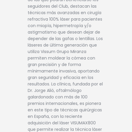
seguidores del Club, destacan las
técnicas más avanzadas en cirugía
refractiva 100% láser para pacientes
con miopía, hipermetropía y/o
astigmatismo que desean dejar de
depender de las gafas o lentillas. Los
láseres de última generación que
utiliza Vissum Grupo Miranza
permiten moldear la córnea con
gran precisión y de forma
mínimamente invasiva, aportando
gran seguridad y eficacia en los
resultados. La clínica, fundada por el
Dr. Jorge Alió, oftalmólogo
galardonado con más de 100
premios internacionales, es pionera
en este tipo de técnicas quirúrgicas
en España, con la reciente
adquisición del láser VISUMAX800
que permite realizar la técnica láser