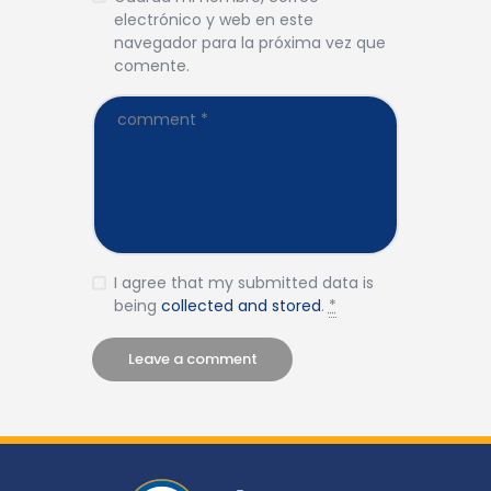
electrónico y web en este
navegador para la próxima vez que
comente.
I agree that my submitted data is
being
collected and stored
.
*