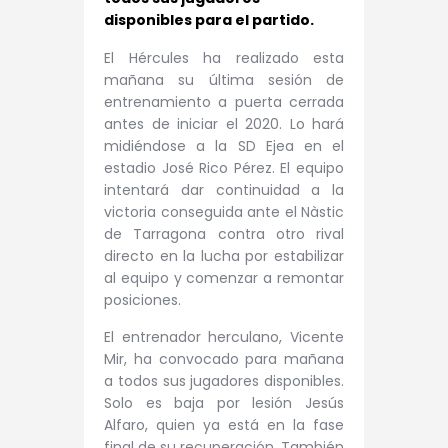
disponibles para el partido.
El Hércules ha realizado esta
mañana su última sesión de
entrenamiento a puerta cerrada
antes de iniciar el 2020. Lo hará
midiéndose a la SD Ejea en el
estadio José Rico Pérez. El equipo
intentará dar continuidad a la
victoria conseguida ante el Nàstic
de Tarragona contra otro rival
directo en la lucha por estabilizar
al equipo y comenzar a remontar
posiciones.
El entrenador herculano, Vicente
Mir, ha convocado para mañana
a todos sus jugadores disponibles.
Solo es baja por lesión Jesús
Alfaro, quien ya está en la fase
final de su recuperación. También