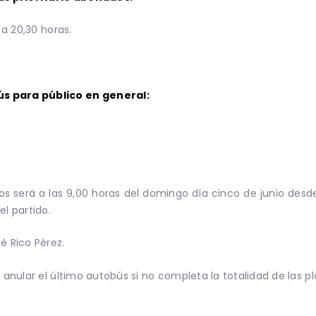
 a 20,30 horas.
s para público en general:
os será a las 9,00 horas del domingo día cinco de junio desde
el partido.
é Rico Pérez.
 anular el último autobús si no completa la totalidad de las pl