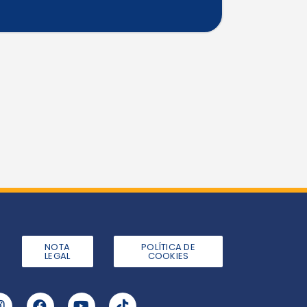
NOTA
POLÍTICA DE
LEGAL
COOKIES