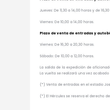
Jueves: De 11,30 a 14,00 horas y de 16,30
Viernes: De 10,00 a 14,00 horas.
Plazo de venta de entradas y autobú
Viernes: De 16,30 a 20,30 horas.
Sábado: De 10,00 a 12,00 horas.
La salida de la expedición de aficionad
La vuelta se realizará una vez acabado 
(*) Venta de entradas en el estadio Jos
(*) El Hércules se reserva el derecho de