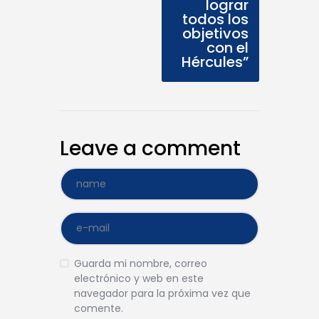
lograr
todos los
objetivos
con el
Hércules”
Leave a comment
Guarda mi nombre, correo
electrónico y web en este
navegador para la próxima vez que
comente.