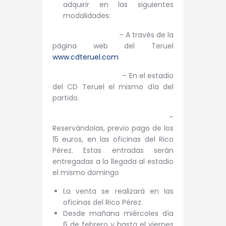
adquirir en las siguientes
modalidades:
– A través de la
página web del Teruel
www.cdteruel.com
– En el estadio
del CD Teruel el mismo día del
partido.
–
Reservándolas, previo pago de los
15 euros, en las oficinas del Rico
Pérez. Estas entradas serán
entregadas a la llegada al estadio
el mismo domingo
La venta se realizará en las
oficinas del Rico Pérez.
Desde mañana miércoles día
6 de febrero y hasta el viernes