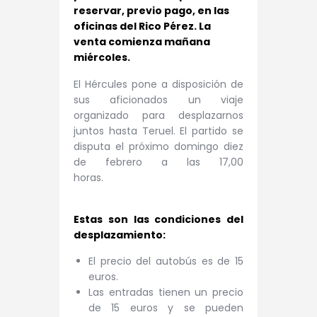
reservar, previo pago, en las
oficinas del Rico Pérez. La
venta comienza mañana
miércoles.
El Hércules pone a disposición de
sus aficionados un viaje
organizado para desplazarnos
juntos hasta Teruel. El partido se
disputa el próximo domingo diez
de febrero a las 17,00
horas.
Estas son las condiciones del
desplazamiento:
El precio del autobús es de 15
euros.
Las entradas tienen un precio
de 15 euros y se pueden