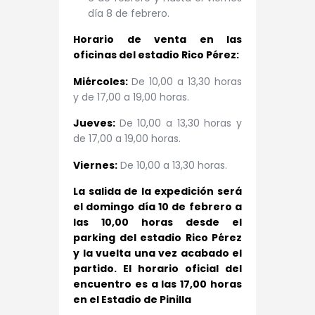
día 8 de febrero.
Horario de venta en las
oficinas del estadio Rico Pérez:
Miércoles:
De 10,00 a 13,30 horas
y de 17,00 a 19,00 horas.
Jueves:
De 10,00 a 13,30 horas y
de 17,00 a 19,00 horas.
Viernes:
De 10,00 a 13,30 horas.
La salida de la expedición será
el domingo día 10 de febrero a
las 10,00 horas desde el
parking del estadio Rico Pérez
y la vuelta una vez acabado el
partido. El horario oficial del
encuentro es a las 17,00 horas
en el Estadio de Pinilla