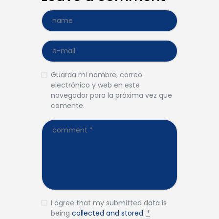
Guarda mi nombre, correo
electrónico y web en este
navegador para la próxima vez que
comente.
I agree that my submitted data is
being
collected and stored
.
*