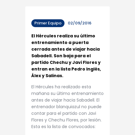
Primer Equipo
02/09/2016
El Hércules realiza su último
entrenamiento a puerta
cerrada antes de viajar hacia
Sabadell. Son baja para el
partido Chechu y Javi Flores y
entran en la lista Pedro Inglés,
Álex y Salinas.
El Hércules ha realizado esta
mañana su último entrenamiento
antes de viajar hacia Sabadell. El
entrenador blanquiazul no puede
contar para el partido con Javi
Flores y Chechu Flores, por lesión.
Esta es la lista de convocados: