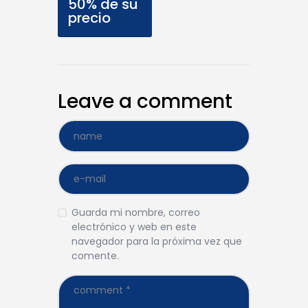
50% de su
precio
Leave a comment
Guarda mi nombre, correo
electrónico y web en este
navegador para la próxima vez que
comente.