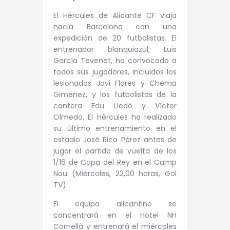
El Hércules de Alicante CF viaja
hacia Barcelona con una
expedición de 20 futbolistas. El
entrenador blanquiazul, Luis
García Tevenet, ha convocado a
todos sus jugadores, incluidos los
lesionados Javi Flores y Chema
Giménez, y los futbolistas de la
cantera Edu Lledó y Víctor
Olmedo. El Hércules ha realizado
su último entrenamiento en el
estadio José Rico Pérez antes de
jugar el partido de vuelta de los
1/16 de Copa del Rey en el Camp
Nou (Miércoles, 22,00 horas, Gol
TV).
El equipo alicantino se
concentrará en el Hotel NH
Cornellà y entrenará el miércoles