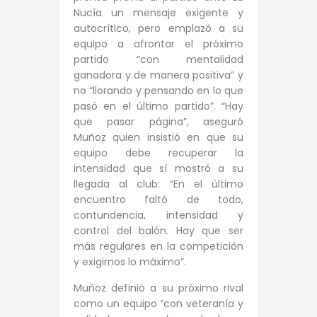
Nucía un mensaje exigente y
autocrítico, pero emplazó a su
equipo a afrontar el próximo
partido “con mentalidad
ganadora y de manera positiva” y
no “llorando y pensando en lo que
pasó en el último partido”. “Hay
que pasar página”, aseguró
Muñoz quien insistió en que su
equipo debe recuperar la
intensidad que sí mostró a su
llegada al club: “En el último
encuentro faltó de todo,
contundencia, intensidad y
control del balón. Hay que ser
más regulares en la competición
y exigirnos lo máximo”.
Muñoz definió a su próximo rival
como un equipo “con veteranía y