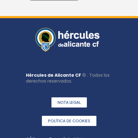
Hércules de Alicante CF
© . Todos los
derechos reservados.
NOTA LEGAL
POLÍTICA DE COOKIES